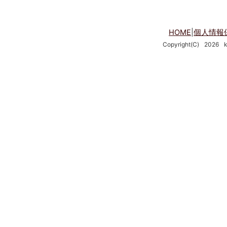
HOME
|
個人情報
Copyright(C)
2026
k