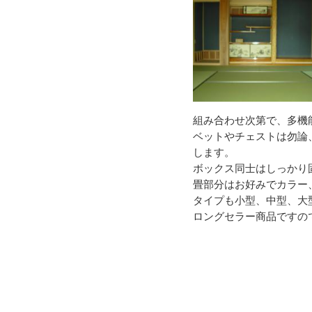
組み合わせ次第で、多機
ベットやチェストは勿論
します。
ボックス同士はしっかり
畳部分はお好みでカラー
タイプも小型、中型、大
ロングセラー商品ですの