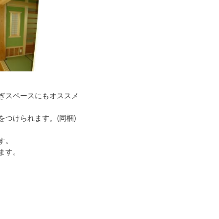
ぎスペースにもオススメ
つけられます。(同梱)
す。
ます。